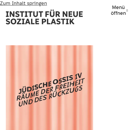
Zum Inhalt springen
Menü
öffnen