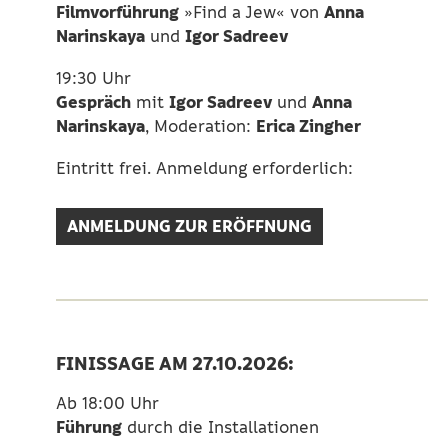
Filmvorführung
Anna
»Find a Jew« von
Narinskaya
Igor Sadreev
und
19:30 Uhr
Gespräch
Igor Sadreev
Anna
mit
und
Narinskaya
Erica Zingher
, Moderation:
Eintritt frei. Anmeldung erforderlich:
ANMELDUNG ZUR ERÖFFNUNG
FINISSAGE AM 27.10.2026:
Ab 18:00 Uhr
Führung
durch die Installationen