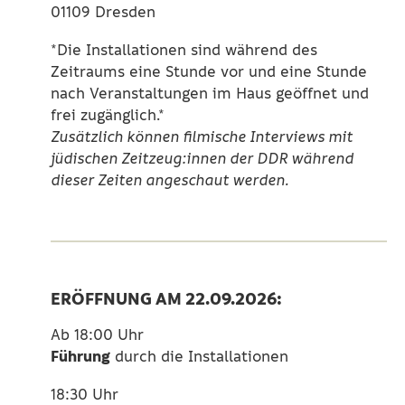
01109 Dresden
*Die Installationen sind während des
Zeitraums eine Stunde vor und eine Stunde
nach Veranstaltungen im Haus geöffnet und
frei zugänglich.*
Zusätzlich können filmische Interviews mit
jüdischen Zeitzeug:innen der DDR während
dieser Zeiten angeschaut werden.
ERÖFFNUNG AM 22.09.2026:
Ab 18:00 Uhr
Führung
durch die Installationen
18:30 Uhr