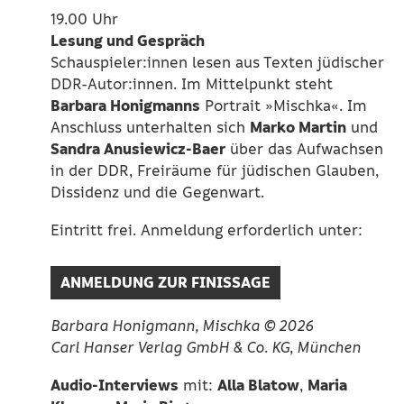
19.00 Uhr
Lesung und Gespräch
Schauspieler:innen lesen aus Texten jüdischer
DDR-Autor:innen. Im Mittelpunkt steht
Barbara Honigmanns
Portrait »Mischka«. Im
Marko Martin
Anschluss unterhalten sich
und
Sandra Anusiewicz-Baer
über das Aufwachsen
in der DDR, Freiräume für jüdischen Glauben,
Dissidenz und die Gegenwart.
Eintritt frei. Anmeldung erforderlich unter:
ANMELDUNG ZUR FINISSAGE
Barbara Honigmann, Mischka © 2026
Carl Hanser Verlag GmbH & Co. KG, München
Audio-Interviews
Alla Blatow
Maria
mit:
,