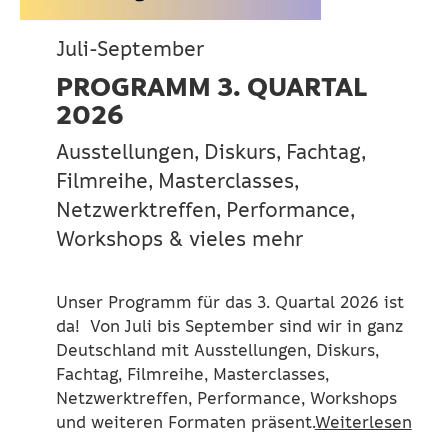
Juli-September
PROGRAMM 3. QUARTAL
2026
Ausstellungen, Diskurs, Fachtag,
Filmreihe, Masterclasses,
Netzwerktreffen, Performance,
Workshops & vieles mehr
Unser Programm für das 3. Quartal 2026 ist
da! Von Juli bis September sind wir in ganz
Deutschland mit Ausstellungen, Diskurs,
Fachtag, Filmreihe, Masterclasses,
Netzwerktreffen, Performance, Workshops
und weiteren Formaten präsent.
Weiterlesen
…