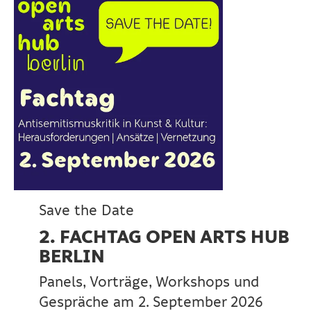
Save the Date
2. FACHTAG OPEN ARTS HUB
BERLIN
Panels, Vorträge, Workshops und
Gespräche am 2. September 2026