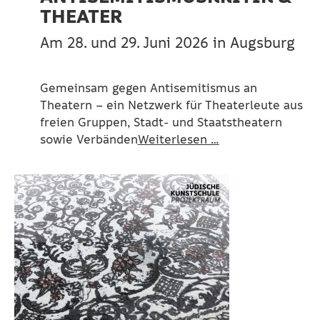
THEATER
Am 28. und 29. Juni 2026 in Augsburg
Gemeinsam gegen Antisemitismus an
Theatern – ein Netzwerk für Theaterleute aus
freien Gruppen, Stadt- und Staatstheatern
sowie Verbänden
Weiterlesen …