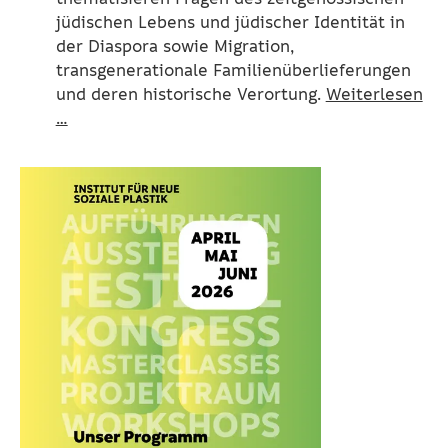
jüdischen Lebens und jüdischer Identität in
der Diaspora sowie Migration,
transgenerationale Familienüberlieferungen
und deren historische Verortung.
Weiterlesen
…