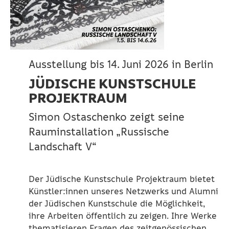
Ausstellung bis 14. Juni 2026 in Berlin
JÜDISCHE KUNSTSCHULE
PROJEKTRAUM
Simon Ostaschenko zeigt seine
Rauminstallation „Russische
Landschaft V“
Der Jüdische Kunstschule Projektraum bietet
Künstler:innen unseres Netzwerks und Alumni
der Jüdischen Kunstschule die Möglichkeit,
ihre Arbeiten öffentlich zu zeigen. Ihre Werke
thematisieren Fragen des zeitgenössischen