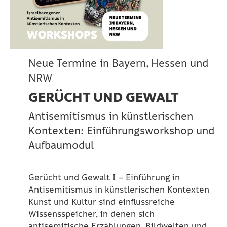
Neue Termine in Bayern, Hessen und
NRW
GERÜCHT UND GEWALT
Antisemitismus in künstlerischen
Kontexten: Einführungsworkshop und
Aufbaumodul
Gerücht und Gewalt I – Einführung in
Antisemitismus in künstlerischen Kontexten
Kunst und Kultur sind einflussreiche
Wissensspeicher, in denen sich
antisemitische Erzählungen, Bildwelten und