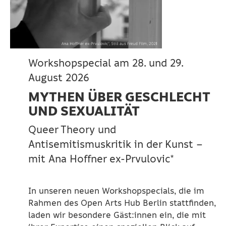
Workshopspecial am 28. und 29.
August 2026
MYTHEN ÜBER GESCHLECHT
UND SEXUALITÄT
Queer Theory und
Antisemitismuskritik in der Kunst –
mit Ana Hoffner ex-Prvulovic*
In unseren neuen Workshopspecials, die im
Rahmen des Open Arts Hub Berlin stattfinden,
laden wir besondere Gäst:innen ein, die mit