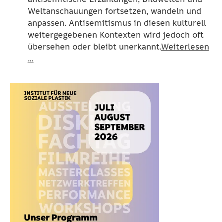
Weltanschauungen fortsetzen, wandeln und
anpassen. Antisemitismus in diesen kulturell
weitergegebenen Kontexten wird jedoch oft
übersehen oder bleibt unerkannt.
Weiterlesen
…