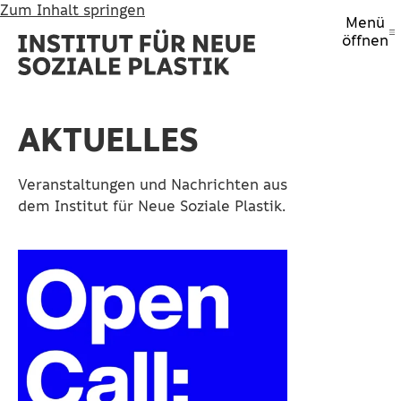
Zum Inhalt springen
Menü
öffnen
AKTUELLES
Veranstaltungen und Nachrichten aus
dem Institut für Neue Soziale Plastik.