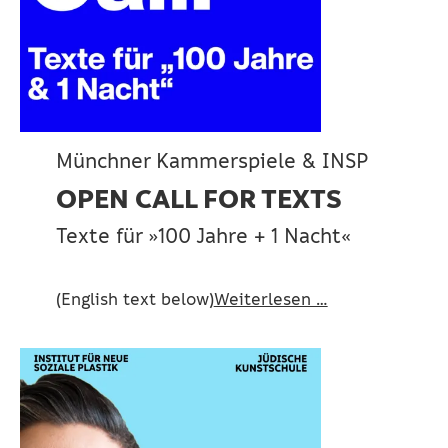
Münchner Kammerspiele & INSP
OPEN CALL FOR TEXTS
Texte für »100 Jahre + 1 Nacht«
(English text below)
Weiterlesen …