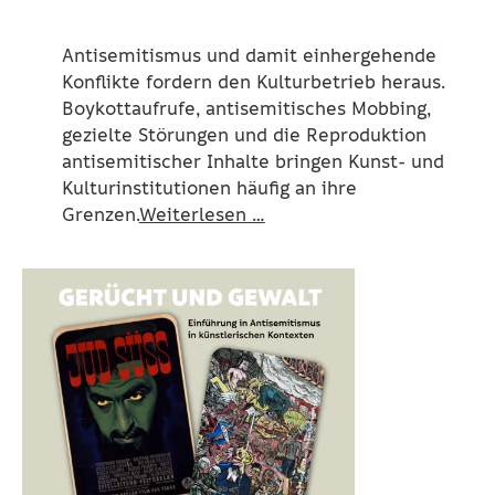
Antisemitismus und damit einhergehende
Konflikte fordern den Kulturbetrieb heraus.
Boykottaufrufe, antisemitisches Mobbing,
gezielte Störungen und die Reproduktion
antisemitischer Inhalte bringen Kunst- und
Kulturinstitutionen häufig an ihre
Grenzen.
Weiterlesen …