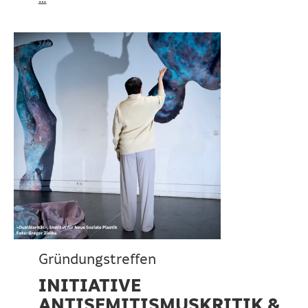
Gründungstreffen
INITIATIVE
ANTISEMITISMUSKRITIK &