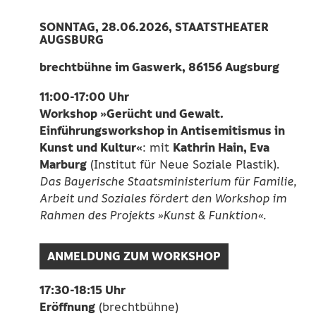
SONNTAG, 28.06.2026, STAATSTHEATER
AUGSBURG
brechtbühne im Gaswerk, 86156 Augsburg
11:00-17:00 Uhr
Workshop »Gerücht und Gewalt.
Einführungsworkshop in Antisemitismus in
Kunst und Kultur«
Kathrin Hain, Eva
: mit
Marburg
(Institut für Neue Soziale Plastik).
Das Bayerische Staatsministerium für Familie,
Arbeit und Soziales fördert den Workshop im
Rahmen des Projekts »Kunst & Funktion«.
ANMELDUNG ZUM WORKSHOP
17:30-18:15 Uhr
Eröffnung
(brechtbühne)