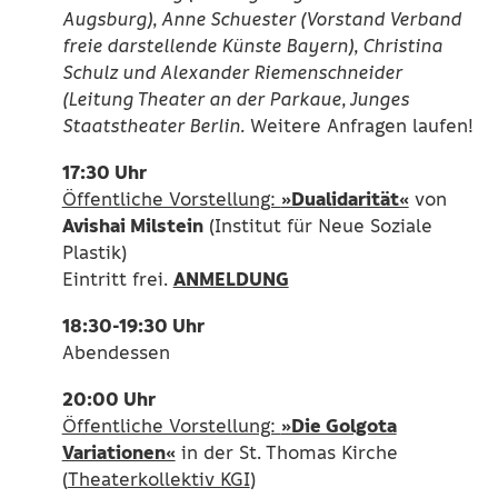
Augsburg), Anne Schuester (Vorstand Verband
freie darstellende Künste Bayern), Christina
Schulz und Alexander Riemenschneider
(Leitung Theater an der Parkaue, Junges
Staatstheater Berlin.
Weitere Anfragen laufen!
17:30 Uhr
»Dualidarität«
Öffentliche Vorstellung:
von
Avishai Milstein
(Institut für Neue Soziale
Plastik)
ANMELDUNG
Eintritt frei.
18:30-19:30 Uhr
Abendessen
20:00 Uhr
»Die Golgota
Öffentliche Vorstellung:
Variationen«
in der St. Thomas Kirche
(
Theaterkollektiv KGI
)