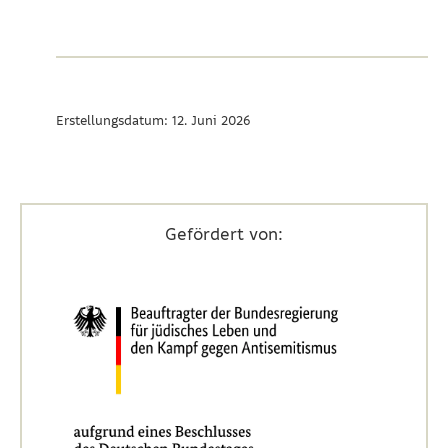
Erstellungsdatum: 12. Juni 2026
Gefördert von: