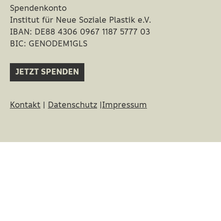
Spendenkonto
Institut für Neue Soziale Plastik e.V.
IBAN: DE88 4306 0967 1187 5777 03
BIC: GENODEM1GLS
JETZT SPENDEN
Kontakt
|
Datenschutz
|
Impressum