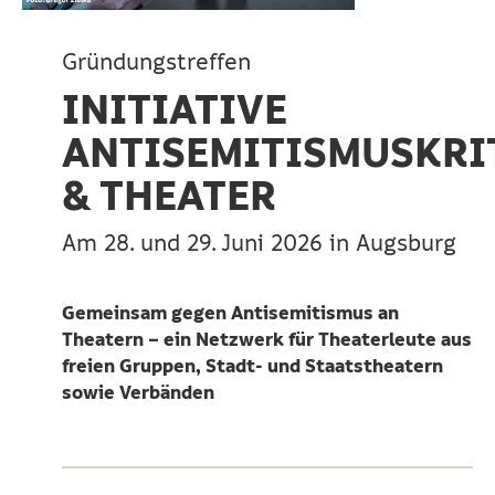
Gründungstreffen
INITIATIVE
ANTISEMITISMUSKRI
& THEATER
Am 28. und 29. Juni 2026 in Augsburg
Gemeinsam gegen Antisemitismus an
Theatern – ein Netzwerk für Theaterleute aus
freien Gruppen, Stadt- und Staatstheatern
sowie Verbänden