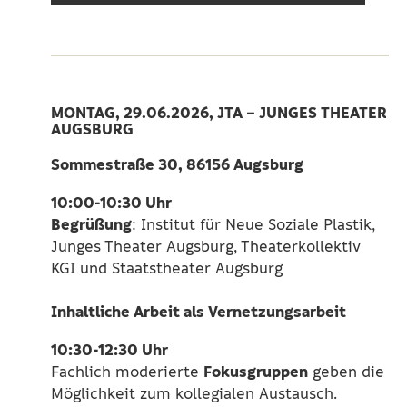
MONTAG, 29.06.2026, JTA – JUNGES THEATER
AUGSBURG
Sommestraße 30, 86156 Augsburg
10:00-10:30 Uhr
Begrüßung
: Institut für Neue Soziale Plastik,
Junges Theater Augsburg, Theaterkollektiv
KGI und Staatstheater Augsburg
Inhaltliche Arbeit als Vernetzungsarbeit
10:30-12:30 Uhr
Fokusgruppen
Fachlich moderierte
geben die
Möglichkeit zum kollegialen Austausch.