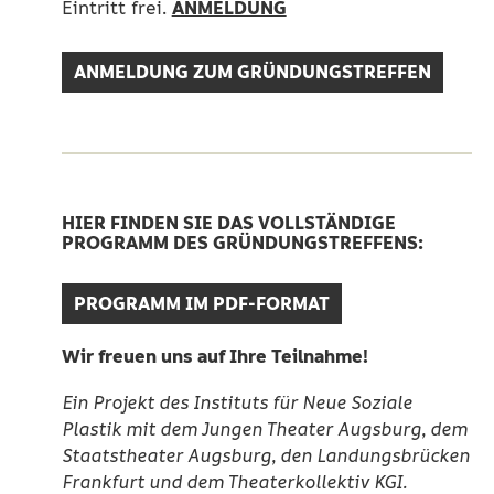
ANMELDUNG
Eintritt frei.
ANMELDUNG ZUM GRÜNDUNGSTREFFEN
HIER FINDEN SIE DAS VOLLSTÄNDIGE
PROGRAMM DES GRÜNDUNGSTREFFENS:
PROGRAMM IM PDF-FORMAT
Wir freuen uns auf Ihre Teilnahme!
Ein Projekt des Instituts für Neue Soziale
Plastik mit dem Jungen Theater Augsburg, dem
Staatstheater Augsburg, den Landungsbrücken
Frankfurt und dem Theaterkollektiv KGI.